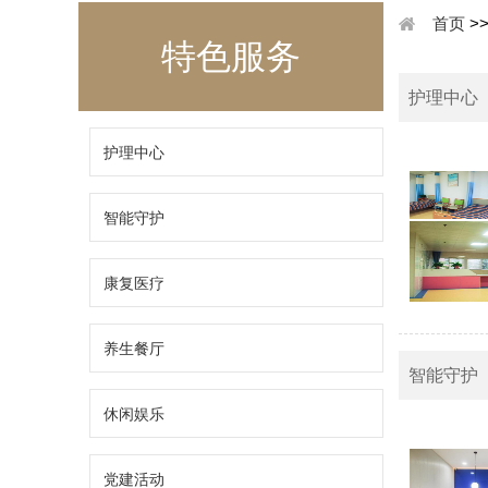
首页
>
特色服务
护理中心
护理中心
智能守护
康复医疗
养生餐厅
智能守护
休闲娱乐
党建活动