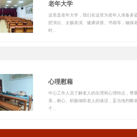
老年大学
这里是老年大学，我们在这里为老年人准备多
腔演出、太极表演、健康讲座、书画等，确保
时...
心理慰藉
中心工作人员了解老人的生理和心理特点，尊
系，耐心、积极倾听老人的谈话，妥当地判断
个...