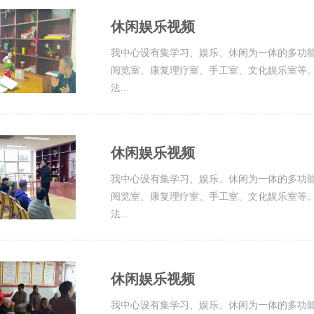
休闲娱乐视频
我中心设有集学习、娱乐、休闲为一体的多功
阅览室、康复理疗室、手工室、文化娱乐室等
法...
休闲娱乐视频
我中心设有集学习、娱乐、休闲为一体的多功
阅览室、康复理疗室、手工室、文化娱乐室等
法...
休闲娱乐视频
我中心设有集学习、娱乐、休闲为一体的多功