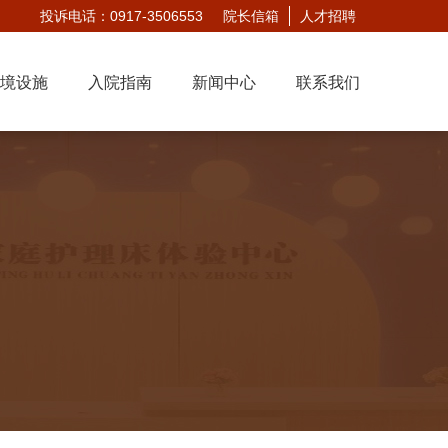
投诉电话：0917-3506553
院长信箱
人才招聘
境设施
入院指南
新闻中心
联系我们