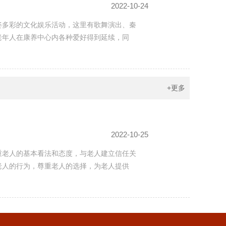
2022-10-24
姿多彩的文化娱乐活动，这里有歌舞演出、秦
老年人在康养中心内各种爱好得到延续，同
+更多
2022-10-25
重老人的基本看法和态度，与老人建立信任关
老人的行为，尊重老人的选择，为老人提供