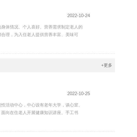
2022-10-24
的身体情况、个人喜好、营养需求制定老人的
都合理，为入住老人提供营养丰富、美味可
+更多
2022-10-25
能性活动中心，中心设有老年大学，谈心室、
。面向在住老人开展健康知识讲座、手工书