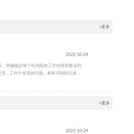
+更多
2022-10-24
间，明确规定每个时间段的工作内容和要达到
流，工作中发现的问题，都有详细的记录...
+更多
2022-10-24