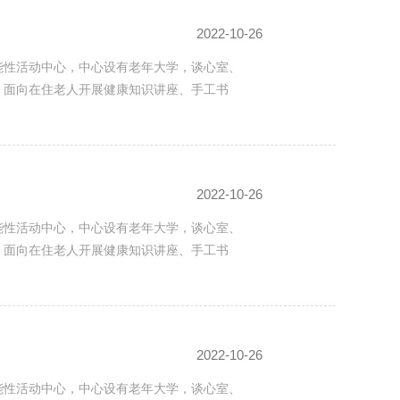
2022-10-26
能性活动中心，中心设有老年大学，谈心室、
。面向在住老人开展健康知识讲座、手工书
2022-10-26
能性活动中心，中心设有老年大学，谈心室、
。面向在住老人开展健康知识讲座、手工书
2022-10-26
能性活动中心，中心设有老年大学，谈心室、