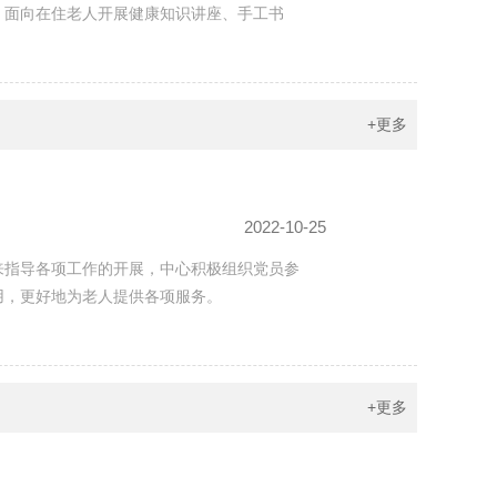
。面向在住老人开展健康知识讲座、手工书
+更多
2022-10-25
来指导各项工作的开展，中心积极组织党员参
用，更好地为老人提供各项服务。
+更多