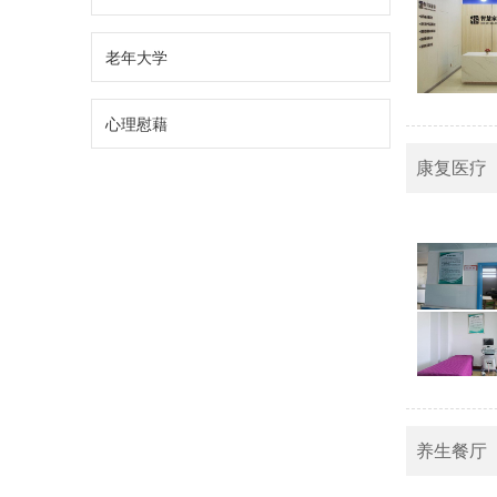
老年大学
心理慰藉
康复医疗
养生餐厅