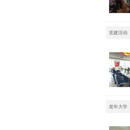
党建活动
老年大学