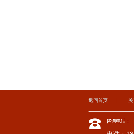
返回首页
关
咨询电话：
电话：180