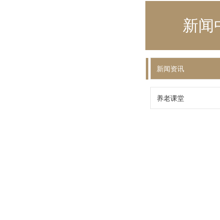
新闻
新闻资讯
养老课堂