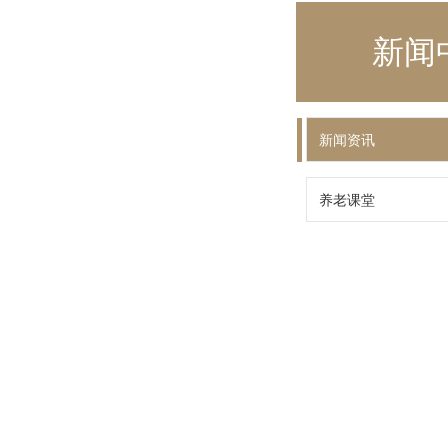
新闻
新闻资讯
养老课堂