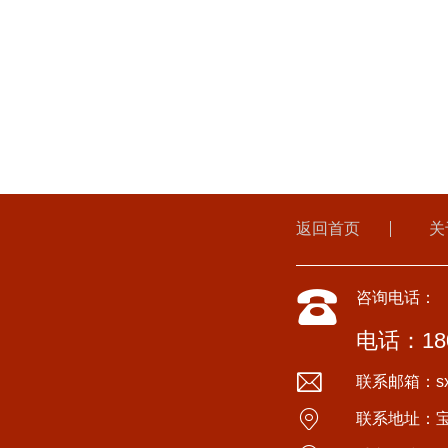
返回首页
关
咨询电话：
电话：180
联系邮箱：sxyi
联系地址：