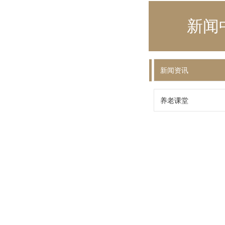
新闻
新闻资讯
养老课堂