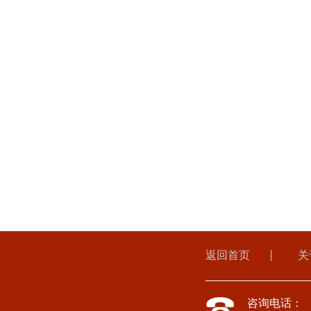
返回首页
关
咨询电话：