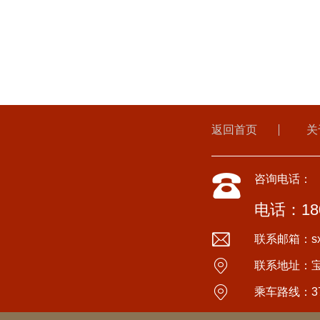
返回首页
关
咨询电话：
电话：180
联系邮箱：sxyi
联系地址：
乘车路线：3