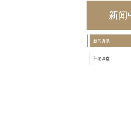
新闻
新闻资讯
养老课堂