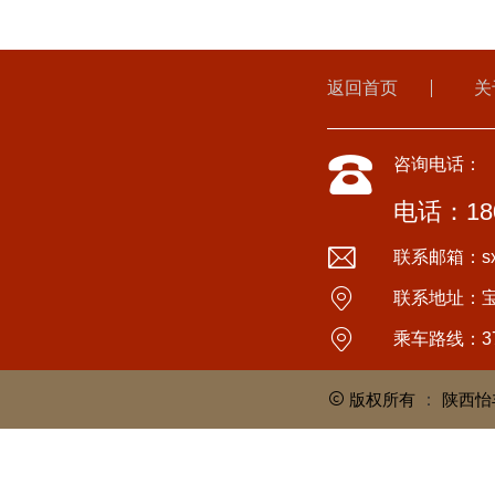
返回首页
关
咨询电话：
电话：180
联系邮箱：sxyi
联系地址：
乘车路线：3
版权所有
：
陕西怡