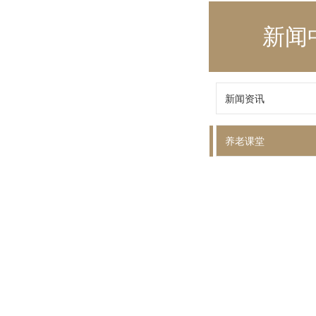
新闻
新闻资讯
养老课堂