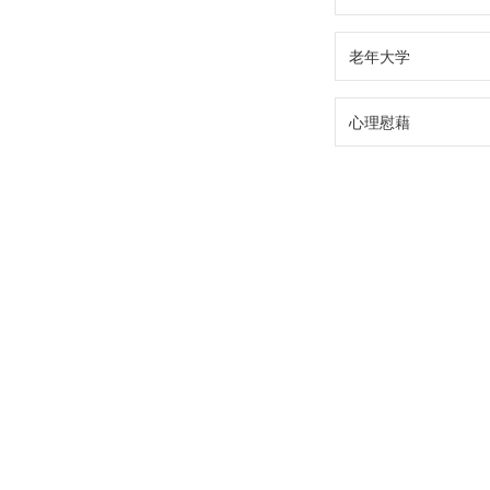
老年大学
心理慰藉