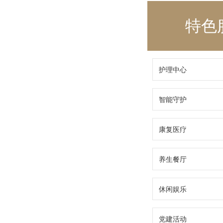
特色
护理中心
智能守护
康复医疗
养生餐厅
休闲娱乐
党建活动