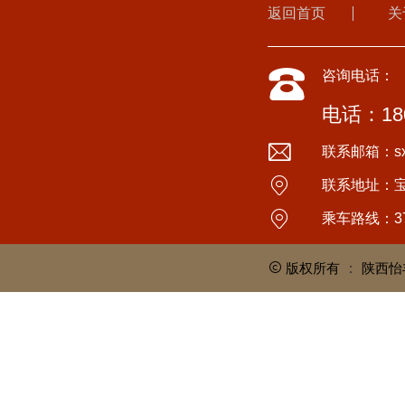
返回首页
关
咨询电话：
电话：180
联系邮箱：sxyi
联系地址：
乘车路线：3
版权所有
：
陕西怡