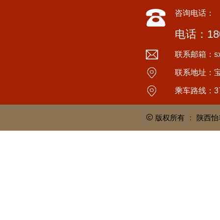
咨询电话：
电话：180
联系邮箱：sxyi
联系地址：
乘车路线：3
版权所有
：
陕西怡