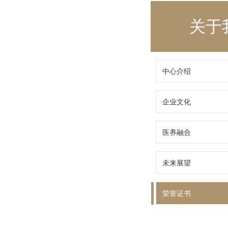
关于
中心介绍
企业文化
医养融合
未来展望
荣誉证书